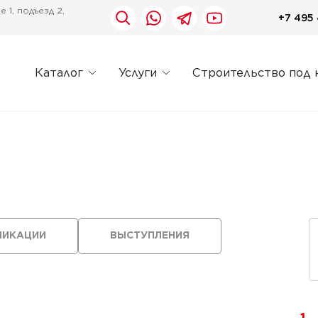
 1, подъезд 2,
+7 495 
Каталог
Услуги
Строительство под 
ЛИКАЦИИ
ВЫСТУПЛЕНИЯ