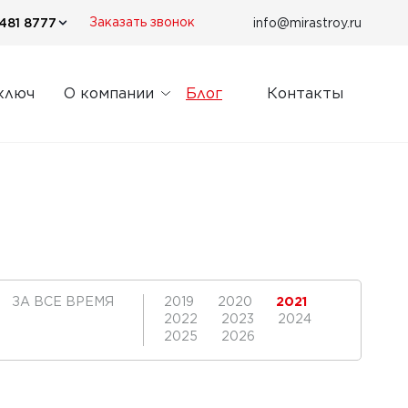
481 8777
info@mirastroy.ru
Заказать звонок
ключ
О компании
Блог
Контакты
ЗА ВСЕ ВРЕМЯ
2019
2020
2021
2022
2023
2024
2025
2026