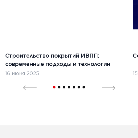
Строительство покрытий ИВПП:
С
современные подходы и технологии
16 июня 2025
1