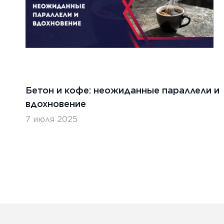
Бетон и кофе: неожиданные параллели и
вдохновение
7 июля 2025