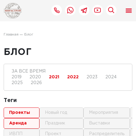
Главная
Блог
БЛОГ
ЗА ВСЕ ВРЕМЯ
2019
2020
2021
2022
2023
2024
2025
2026
Теги
проекты
новый год
мероприятия
аренда
праздник
выставки
ИВПП
проект
распределитель