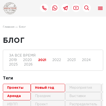
Главная
Блог
БЛОГ
ЗА ВСЕ ВРЕМЯ
2019
2020
2021
2022
2023
2024
2025
2026
Теги
проекты
новый год
мероприятия
аренда
праздник
выставки
ИВПП
проект
распределитель