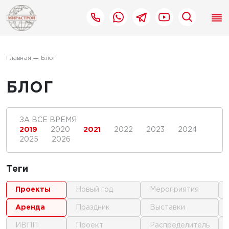
Главная
Блог
БЛОГ
ЗА ВСЕ ВРЕМЯ
2019
2020
2021
2022
2023
2024
2025
2026
Теги
проекты
новый год
мероприятия
аренда
праздник
выставки
ИВПП
проект
распределитель