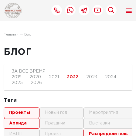
Главная
Блог
БЛОГ
ЗА ВСЕ ВРЕМЯ
2019
2020
2021
2022
2023
2024
2025
2026
Теги
проекты
новый год
мероприятия
аренда
праздник
выставки
ИВПП
проект
распределитель