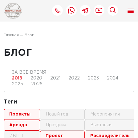
Главная
Блог
БЛОГ
ЗА ВСЕ ВРЕМЯ
2019
2020
2021
2022
2023
2024
2025
2026
Теги
проекты
новый год
мероприятия
аренда
праздник
выставки
ИВПП
проект
распределитель