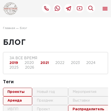
Главная
Блог
БЛОГ
ЗА ВСЕ ВРЕМЯ
2019
2020
2021
2022
2023
2024
2025
2026
Теги
проекты
новый год
мероприятия
аренда
праздник
выставки
ИВПП
проект
распределитель