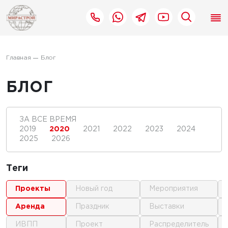
Главная
Блог
БЛОГ
ЗА ВСЕ ВРЕМЯ
2019
2020
2021
2022
2023
2024
2025
2026
Теги
проекты
новый год
мероприятия
аренда
праздник
выставки
ИВПП
проект
распределитель