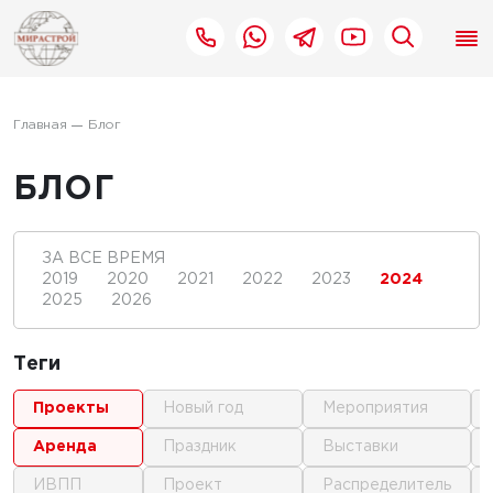
Главная
Блог
БЛОГ
ЗА ВСЕ ВРЕМЯ
2019
2020
2021
2022
2023
2024
2025
2026
Теги
проекты
новый год
мероприятия
аренда
праздник
выставки
ИВПП
проект
распределитель