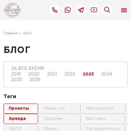
Главная
Блог
БЛОГ
ЗА ВСЕ ВРЕМЯ
2019
2020
2021
2022
2023
2024
2025
2026
Теги
проекты
новый год
мероприятия
аренда
праздник
выставки
ИВПП
проект
распределитель