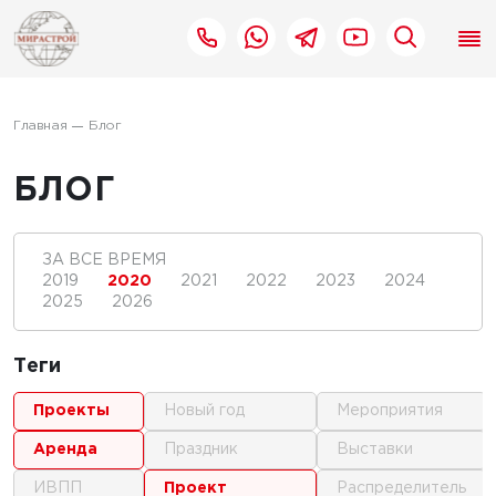
Главная
Блог
БЛОГ
ЗА ВСЕ ВРЕМЯ
2019
2020
2021
2022
2023
2024
2025
2026
Теги
проекты
новый год
мероприятия
аренда
праздник
выставки
ИВПП
проект
распределитель