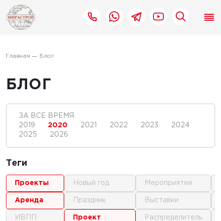
Главная
Блог
БЛОГ
ЗА ВСЕ ВРЕМЯ
2019
2020
2021
2022
2023
2024
2025
2026
Теги
проекты
новый год
мероприятия
аренда
праздник
выставки
ИВПП
проект
распределитель