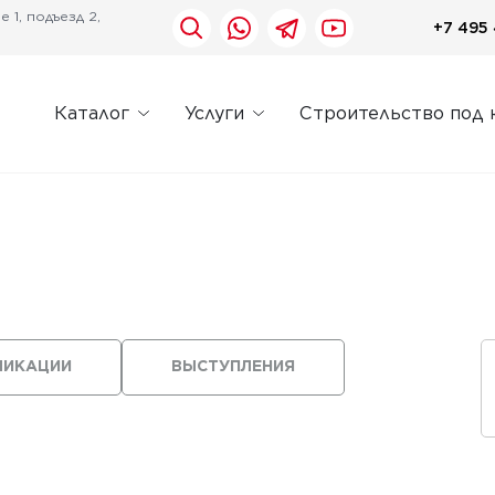
 1, подъезд 2,
+7 495 
Каталог
Услуги
Строительство под 
ЛИКАЦИИ
ВЫСТУПЛЕНИЯ