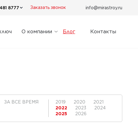
481 8777
info@mirastroy.ru
Заказать звонок
ключ
О компании
Блог
Контакты
ЗА ВСЕ ВРЕМЯ
2019
2020
2021
2022
2023
2024
2025
2026