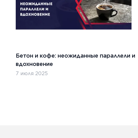
ТЬ
ЧИТАТ
Бетон и кофе: неожиданные параллели и
вдохновение
7 июля 2025