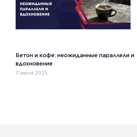
Бетон и кофе: неожиданные параллели и
вдохновение
7 июля 2025