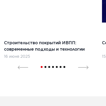
Строительство покрытий ИВПП:
С
современные подходы и технологии
16 июня 2025
1