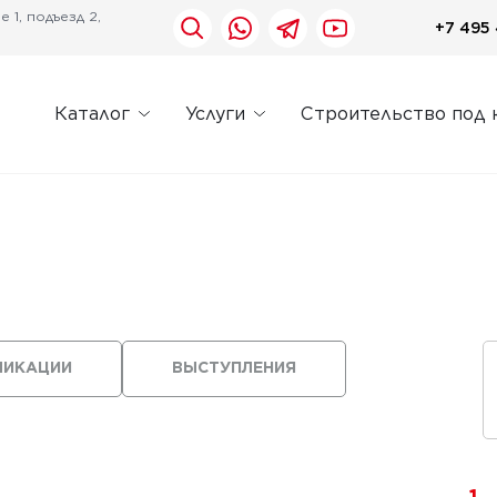
 1, подъезд 2,
+7 495 
Каталог
Услуги
Строительство под 
ЛИКАЦИИ
ВЫСТУПЛЕНИЯ