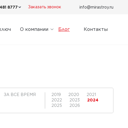
481 8777
info@mirastroy.ru
Заказать звонок
ключ
О компании
Блог
Контакты
ЗА ВСЕ ВРЕМЯ
2019
2020
2021
2022
2023
2024
2025
2026