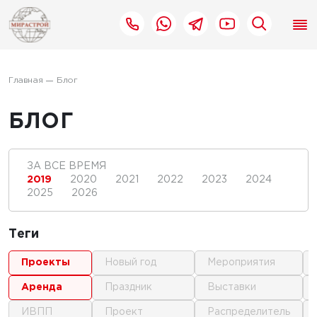
Главная
Блог
БЛОГ
ЗА ВСЕ ВРЕМЯ
2019
2020
2021
2022
2023
2024
2025
2026
Теги
проекты
новый год
мероприятия
аренда
праздник
выставки
ИВПП
проект
распределитель