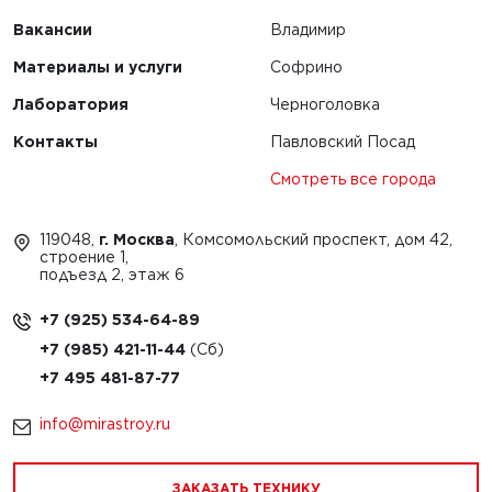
Вакансии
Владимир
Материалы и услуги
Софрино
Лаборатория
Черноголовка
Контакты
Павловский Посад
Смотреть все города
119048,
г. Москва
, Комсомольский проспект, дом 42,
строение 1,
подъезд 2, этаж 6
+7 (925) 534-64-89
+7 (985) 421-11-44
+7 495 481-87-77
info@mirastroy.ru
ЗАКАЗАТЬ ТЕХНИКУ