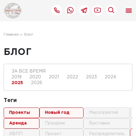
Главная
Блог
БЛОГ
ЗА ВСЕ ВРЕМЯ
2019
2020
2021
2022
2023
2024
2025
2026
Теги
проекты
новый год
мероприятия
аренда
праздник
выставки
ИВПП
проект
распределитель