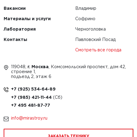
Вакансии
Владимир
Материалы и услуги
Софрино
Лаборатория
Черноголовка
Контакты
Павловский Посад
Смотреть все города
119048,
г. Москва
, Комсомольский проспект, дом 42,
строение 1,
подъезд 2, этаж 6
+7 (925) 534-64-89
+7 (985) 421-11-44
+7 495 481-87-77
info@mirastroy.ru
ЗАКАЗАТЬ ТЕХНИКУ