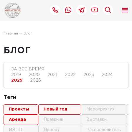
Главная
Блог
БЛОГ
ЗА ВСЕ ВРЕМЯ
2019
2020
2021
2022
2023
2024
2025
2026
Теги
проекты
новый год
мероприятия
аренда
праздник
выставки
ИВПП
проект
распределитель