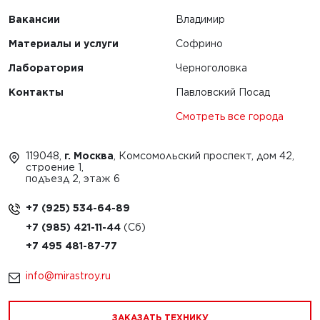
Вакансии
Владимир
Материалы и услуги
Софрино
Лаборатория
Черноголовка
Контакты
Павловский Посад
Смотреть все города
119048,
г. Москва
, Комсомольский проспект, дом 42,
строение 1,
подъезд 2, этаж 6
+7 (925) 534-64-89
+7 (985) 421-11-44
+7 495 481-87-77
info@mirastroy.ru
ЗАКАЗАТЬ ТЕХНИКУ