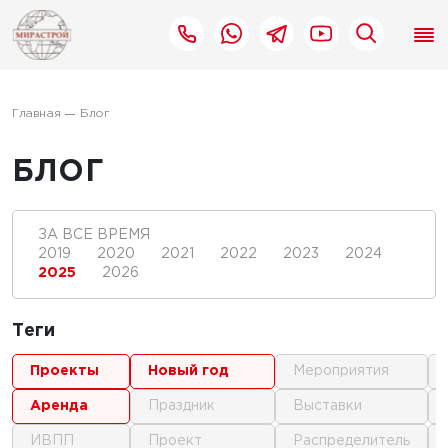
Главная
Блог
БЛОГ
ЗА ВСЕ ВРЕМЯ
2019
2020
2021
2022
2023
2024
2025
2026
Теги
проекты
новый год
мероприятия
аренда
праздник
выставки
ИВПП
проект
распределитель