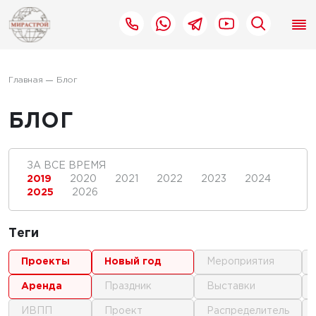
Главная
Блог
БЛОГ
ЗА ВСЕ ВРЕМЯ
2019
2020
2021
2022
2023
2024
2025
2026
Теги
проекты
новый год
мероприятия
аренда
праздник
выставки
ИВПП
проект
распределитель