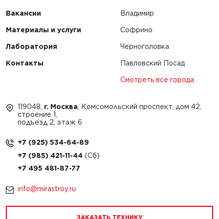
Вакансии
Владимир
Материалы и услуги
Софрино
Лаборатория
Черноголовка
Контакты
Павловский Посад
Смотреть все города
119048,
г. Москва
, Комсомольский проспект, дом 42,
строение 1,
подъезд 2, этаж 6
+7 (925) 534-64-89
+7 (985) 421-11-44
+7 495 481-87-77
info@mirastroy.ru
ЗАКАЗАТЬ ТЕХНИКУ