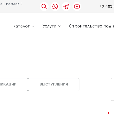
 1, подъезд 2,
+7 495 
Каталог
Услуги
Строительство под 
ЛИКАЦИИ
ВЫСТУПЛЕНИЯ