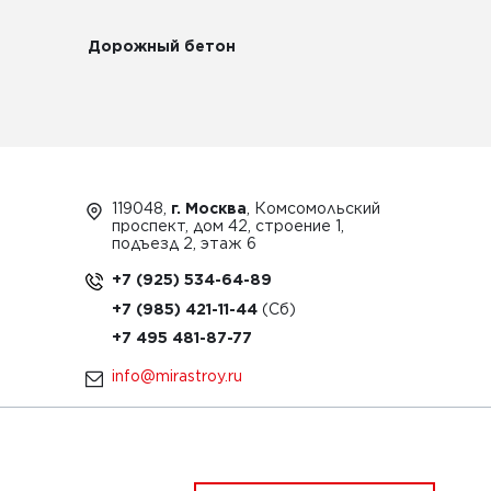
Дорожный бетон
119048,
г. Москва
, Комсомольский
проспект, дом 42, строение 1,
подъезд 2, этаж 6
+7 (925) 534-64-89
+7 (985) 421-11-44
+7 495 481-87-77
info@mirastroy.ru
ЗАКАЗАТЬ ТЕХНИКУ