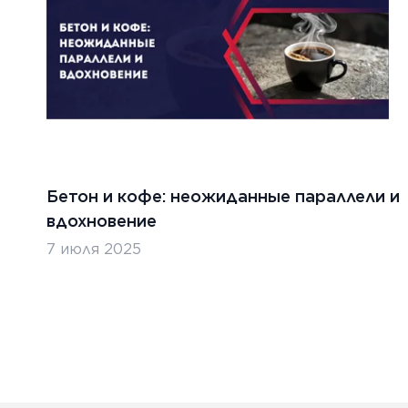
Бетон и кофе: неожиданные параллели и
вдохновение
7 июля 2025