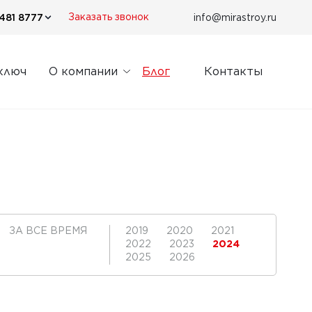
481 8777
info@mirastroy.ru
Заказать звонок
ключ
О компании
Блог
Контакты
ЗА ВСЕ ВРЕМЯ
2019
2020
2021
2022
2023
2024
2025
2026