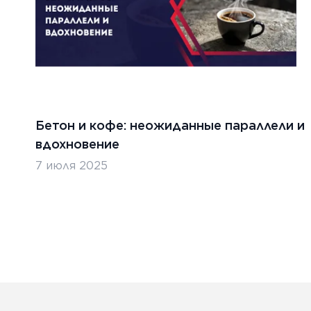
Бетон и кофе: неожиданные параллели и
вдохновение
7 июля 2025