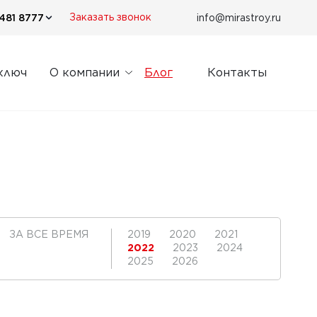
481 8777
info@mirastroy.ru
Заказать звонок
ключ
О компании
Блог
Контакты
ЗА ВСЕ ВРЕМЯ
2019
2020
2021
2022
2023
2024
2025
2026