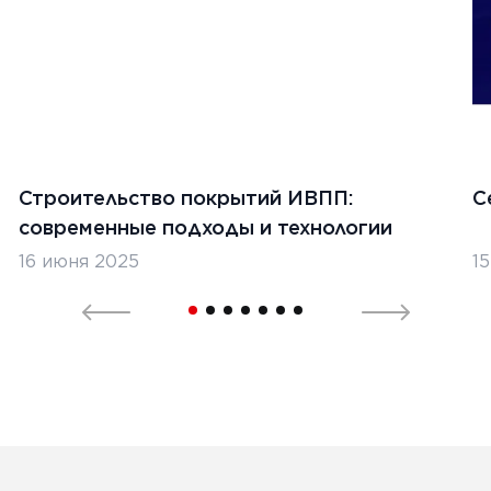
Строительство покрытий ИВПП:
С
современные подходы и технологии
16 июня 2025
1