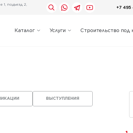
 1, подъезд 2,
+7 495 
Каталог
Услуги
Строительство под 
ЛИКАЦИИ
ВЫСТУПЛЕНИЯ