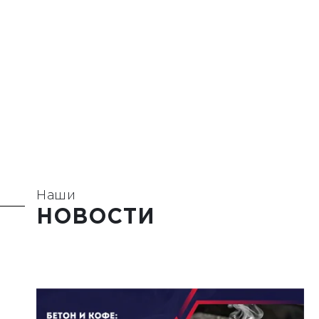
Наши
НОВОСТИ