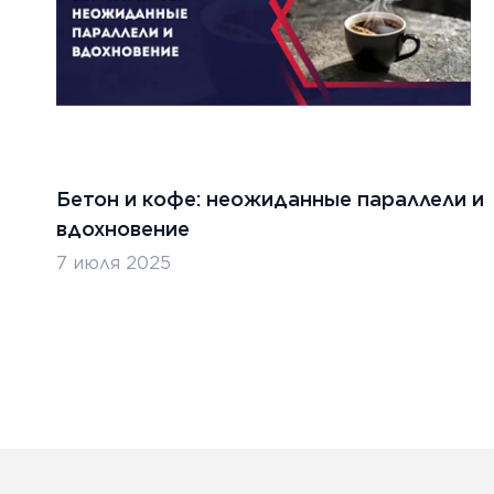
Бетон и кофе: неожиданные параллели и
вдохновение
7 июля 2025