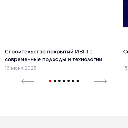
Строительство покрытий ИВПП:
С
современные подходы и технологии
16 июня 2025
1