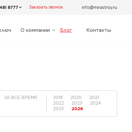
481 8777
info@mirastroy.ru
Заказать звонок
ключ
О компании
Блог
Контакты
ЗА ВСЕ ВРЕМЯ
2019
2020
2021
2022
2023
2024
2025
2026