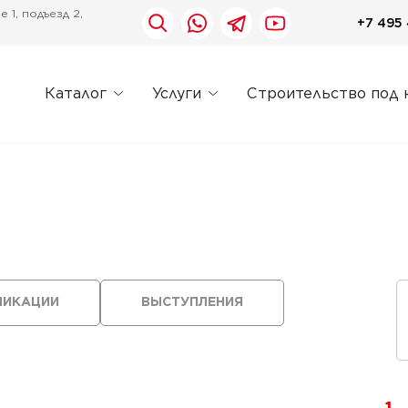
 1, подъезд 2,
+7 495 
Каталог
Услуги
Строительство под 
ЛИКАЦИИ
ВЫСТУПЛЕНИЯ