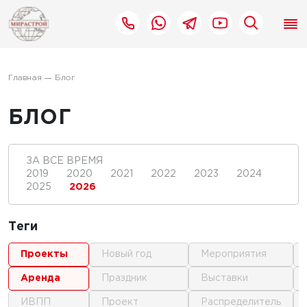
Главная
Блог
БЛОГ
ЗА ВСЕ ВРЕМЯ
2019
2020
2021
2022
2023
2024
2025
2026
Теги
проекты
новый год
мероприятия
аренда
праздник
выставки
ИВПП
проект
распределитель