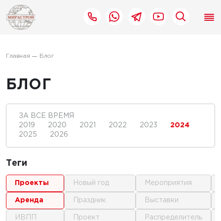
Главная
Блог
БЛОГ
ЗА ВСЕ ВРЕМЯ
2019
2020
2021
2022
2023
2024
2025
2026
Теги
проекты
новый год
мероприятия
аренда
праздник
выставки
ИВПП
проект
распределитель