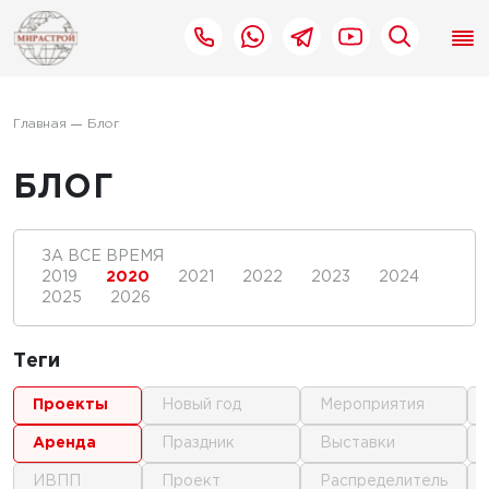
Главная
Блог
БЛОГ
ЗА ВСЕ ВРЕМЯ
2019
2020
2021
2022
2023
2024
2025
2026
Теги
проекты
новый год
мероприятия
аренда
праздник
выставки
ИВПП
проект
распределитель