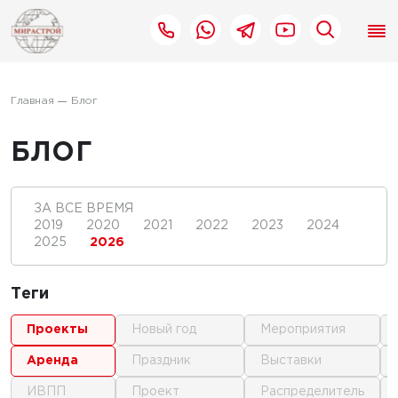
Главная
Блог
БЛОГ
ЗА ВСЕ ВРЕМЯ
2019
2020
2021
2022
2023
2024
2025
2026
Теги
проекты
новый год
мероприятия
аренда
праздник
выставки
ИВПП
проект
распределитель