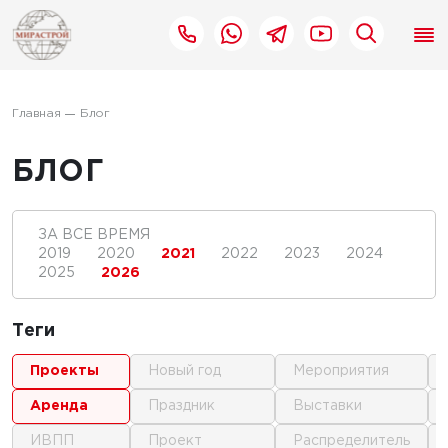
Главная
Блог
БЛОГ
ЗА ВСЕ ВРЕМЯ
2019
2020
2021
2022
2023
2024
2025
2026
Теги
проекты
новый год
мероприятия
аренда
праздник
выставки
ИВПП
проект
распределитель