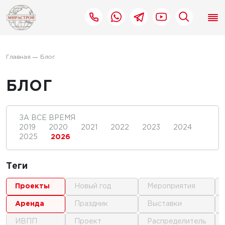
Главная
Блог
БЛОГ
ЗА ВСЕ ВРЕМЯ
2019
2020
2021
2022
2023
2024
2025
2026
Теги
проекты
новый год
мероприятия
аренда
праздник
выставки
ИВПП
проект
распределитель