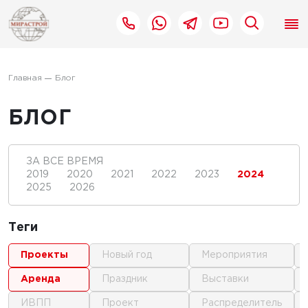
Главная
Блог
БЛОГ
ЗА ВСЕ ВРЕМЯ
2019
2020
2021
2022
2023
2024
2025
2026
Теги
проекты
новый год
мероприятия
аренда
праздник
выставки
ИВПП
проект
распределитель