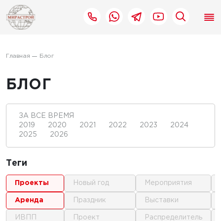
Главная
Блог
БЛОГ
ЗА ВСЕ ВРЕМЯ
2019
2020
2021
2022
2023
2024
2025
2026
Теги
проекты
новый год
мероприятия
аренда
праздник
выставки
ИВПП
проект
распределитель