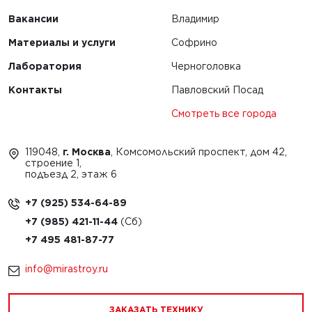
Вакансии
Владимир
Материалы и услуги
Софрино
Лаборатория
Черноголовка
Контакты
Павловский Посад
Смотреть все города
119048,
г. Москва
, Комсомольский проспект, дом 42,
строение 1,
подъезд 2, этаж 6
+7 (925) 534-64-89
+7 (985) 421-11-44
+7 495 481-87-77
info@mirastroy.ru
ЗАКАЗАТЬ ТЕХНИКУ