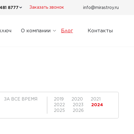
481 8777
info@mirastroy.ru
Заказать звонок
ключ
О компании
Блог
Контакты
ЗА ВСЕ ВРЕМЯ
2019
2020
2021
2022
2023
2024
2025
2026