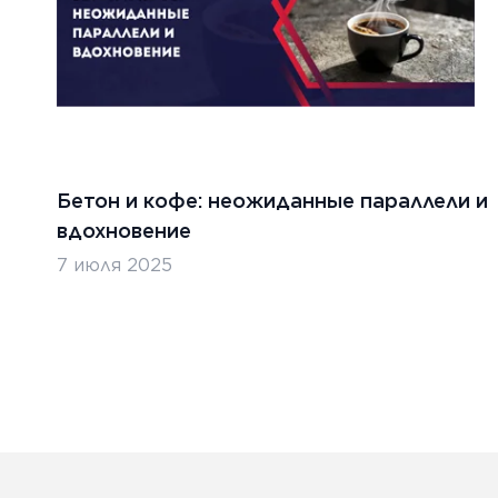
Бетон и кофе: неожиданные параллели и
вдохновение
7 июля 2025