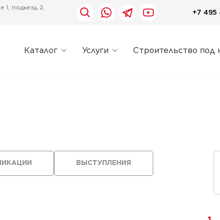
 1, подъезд 2,
+7 495 
Каталог
Услуги
Строительство под 
ЛИКАЦИИ
ВЫСТУПЛЕНИЯ