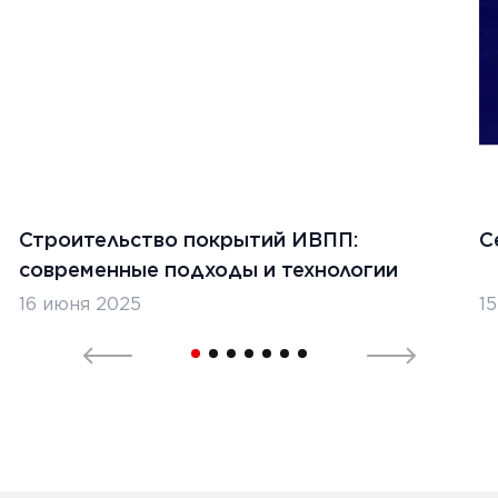
Строительство покрытий ИВПП:
С
современные подходы и технологии
16 июня 2025
1