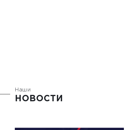
Наши
НОВОСТИ