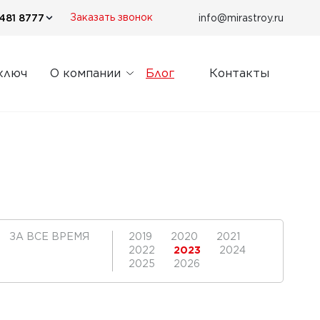
481 8777
info@mirastroy.ru
Заказать звонок
ключ
О компании
Блог
Контакты
ЗА ВСЕ ВРЕМЯ
2019
2020
2021
2022
2023
2024
2025
2026