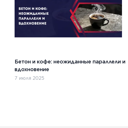
Бетон и кофе: неожиданные параллели и
вдохновение
7 июля 2025