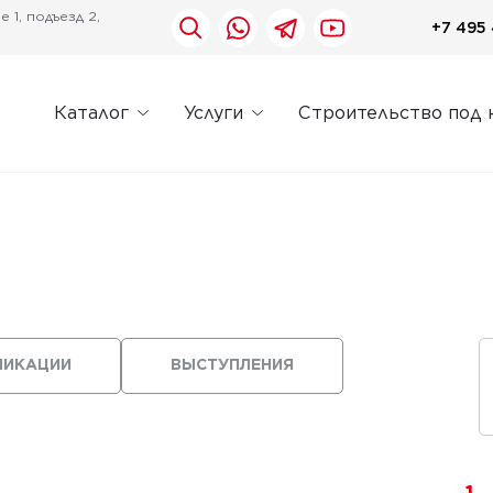
 1, подъезд 2,
+7 495 
Каталог
Услуги
Строительство под 
ЛИКАЦИИ
ВЫСТУПЛЕНИЯ