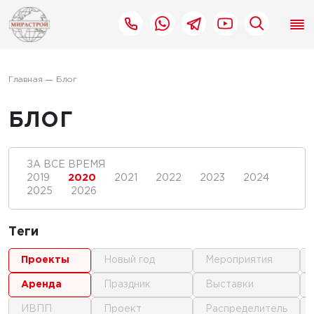
Главная
Блог
БЛОГ
ЗА ВСЕ ВРЕМЯ
2019
2020
2021
2022
2023
2024
2025
2026
Теги
проекты
новый год
мероприятия
аренда
праздник
выставки
ИВПП
проект
распределитель