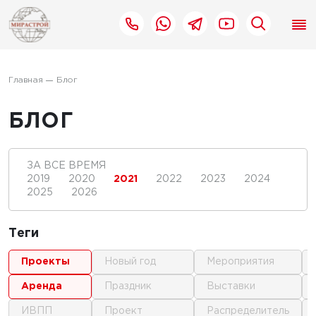
Главная
Блог
БЛОГ
ЗА ВСЕ ВРЕМЯ
2019
2020
2021
2022
2023
2024
2025
2026
Теги
проекты
новый год
мероприятия
аренда
праздник
выставки
ИВПП
проект
распределитель