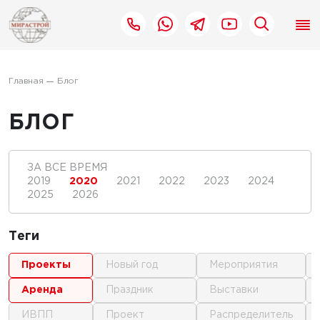
Главная
Блог
БЛОГ
ЗА ВСЕ ВРЕМЯ
2019
2020
2021
2022
2023
2024
2025
2026
Теги
проекты
новый год
мероприятия
аренда
праздник
выставки
ИВПП
проект
распределитель