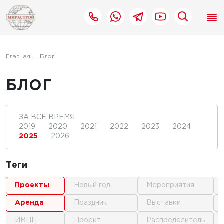
Главная
Блог
БЛОГ
ЗА ВСЕ ВРЕМЯ
2019
2020
2021
2022
2023
2024
2025
2026
Теги
проекты
новый год
мероприятия
аренда
праздник
выставки
ИВПП
проект
распределитель