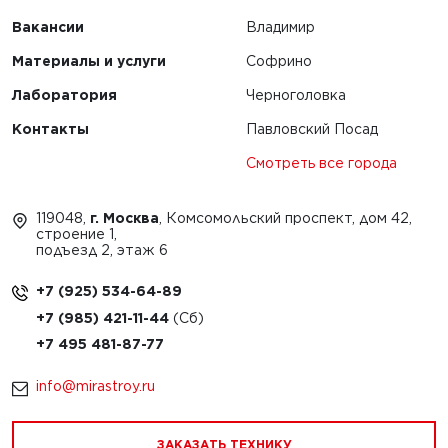
Вакансии
Владимир
Материалы и услуги
Софрино
Лаборатория
Черноголовка
Контакты
Павловский Посад
Смотреть все города
119048,
г. Москва
, Комсомольский проспект, дом 42,
строение 1,
подъезд 2, этаж 6
+7 (925) 534-64-89
+7 (985) 421-11-44
+7 495 481-87-77
info@mirastroy.ru
ЗАКАЗАТЬ ТЕХНИКУ