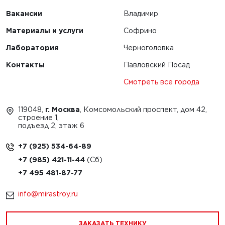
Вакансии
Владимир
Материалы и услуги
Софрино
Лаборатория
Черноголовка
Контакты
Павловский Посад
Смотреть все города
119048,
г. Москва
, Комсомольский проспект, дом 42,
строение 1,
подъезд 2, этаж 6
+7 (925) 534-64-89
+7 (985) 421-11-44
+7 495 481-87-77
info@mirastroy.ru
ЗАКАЗАТЬ ТЕХНИКУ