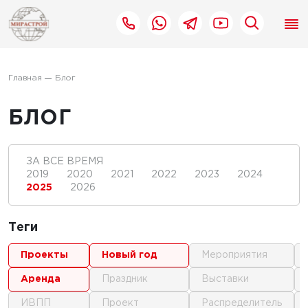
Главная
Блог
БЛОГ
ЗА ВСЕ ВРЕМЯ
2019
2020
2021
2022
2023
2024
2025
2026
Теги
проекты
новый год
мероприятия
аренда
праздник
выставки
ИВПП
проект
распределитель