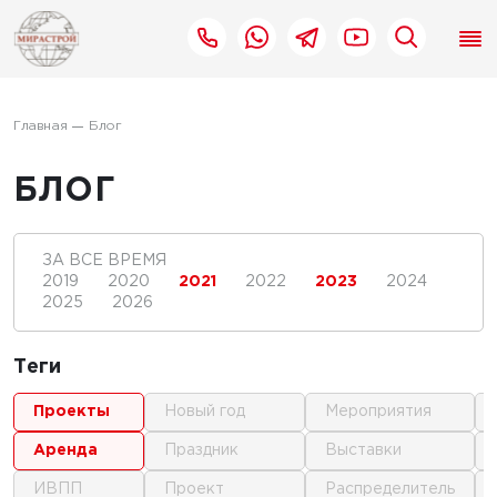
Главная
Блог
БЛОГ
ЗА ВСЕ ВРЕМЯ
2019
2020
2021
2022
2023
2024
2025
2026
Теги
проекты
новый год
мероприятия
аренда
праздник
выставки
ИВПП
проект
распределитель