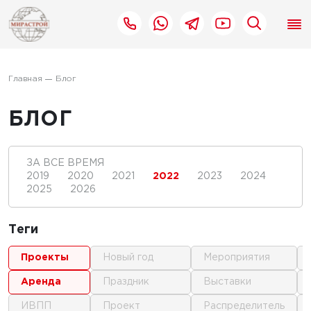
Главная
Блог
БЛОГ
ЗА ВСЕ ВРЕМЯ
2019
2020
2021
2022
2023
2024
2025
2026
Теги
проекты
новый год
мероприятия
аренда
праздник
выставки
ИВПП
проект
распределитель