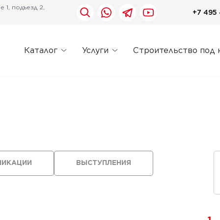
 1, подъезд 2,
+7 495 
Каталог
Услуги
Строительство под 
ЛИКАЦИИ
ВЫСТУПЛЕНИЯ