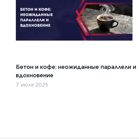
Бетон и кофе: неожиданные параллели и
вдохновение
7 июля 2025