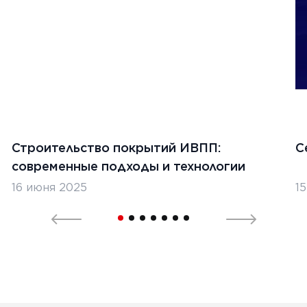
Строительство покрытий ИВПП:
С
современные подходы и технологии
16 июня 2025
1