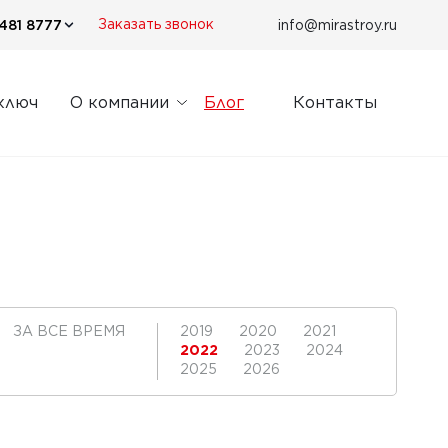
481 8777
info@mirastroy.ru
Заказать звонок
ключ
О компании
Блог
Контакты
ЗА ВСЕ ВРЕМЯ
2019
2020
2021
2022
2023
2024
2025
2026