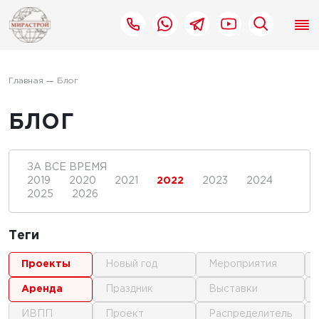
Главная
Блог
БЛОГ
ЗА ВСЕ ВРЕМЯ
2019
2020
2021
2022
2023
2024
2025
2026
Теги
проекты
новый год
мероприятия
аренда
праздник
выставки
ИВПП
проект
распределитель