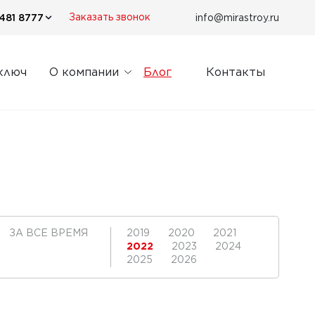
481 8777
info@mirastroy.ru
Заказать звонок
ключ
О компании
Блог
Контакты
ЗА ВСЕ ВРЕМЯ
2019
2020
2021
2022
2023
2024
2025
2026