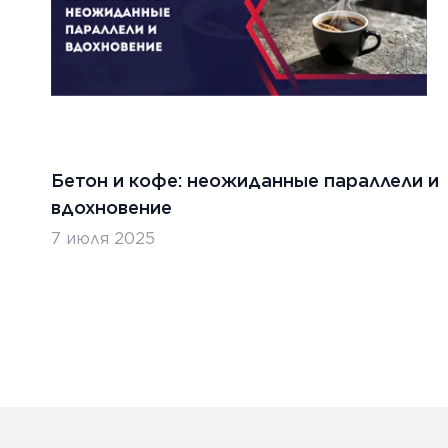
Бетон и кофе: неожиданные параллели и
вдохновение
7 июля 2025