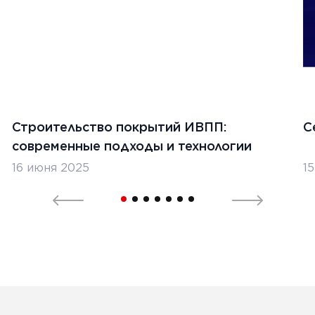
Строительство покрытий ИВПП:
С
современные подходы и технологии
16 июня 2025
1