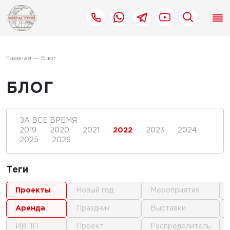
Главная
Блог
БЛОГ
ЗА ВСЕ ВРЕМЯ
2019
2020
2021
2022
2023
2024
2025
2026
Теги
проекты
новый год
мероприятия
аренда
праздник
выставки
ИВПП
проект
распределитель