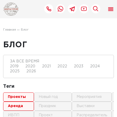
Главная
Блог
БЛОГ
ЗА ВСЕ ВРЕМЯ
2019
2020
2021
2022
2023
2024
2025
2026
Теги
проекты
новый год
мероприятия
аренда
праздник
выставки
ИВПП
проект
распределитель