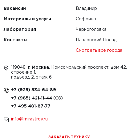
Вакансии
Владимир
Материалы и услуги
Софрино
Лаборатория
Черноголовка
Контакты
Павловский Посад
Смотреть все города
119048,
г. Москва
, Комсомольский проспект, дом 42,
строение 1,
подъезд 2, этаж 6
+7 (925) 534-64-89
+7 (985) 421-11-44
+7 495 481-87-77
info@mirastroy.ru
ЗАКАЗАТЬ ТЕХНИКУ