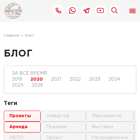
Главная
Блог
БЛОГ
ЗА ВСЕ ВРЕМЯ
2019
2020
2021
2022
2023
2024
2025
2026
Теги
проекты
новый год
мероприятия
аренда
праздник
выставки
ИВПП
проект
распределитель