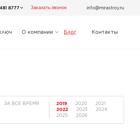
481 8777
info@mirastroy.ru
Заказать звонок
ключ
О компании
Блог
Контакты
ЗА ВСЕ ВРЕМЯ
2019
2020
2021
2022
2023
2024
2025
2026