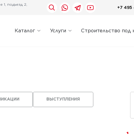
 1, подъезд 2,
+7 495 
Каталог
Услуги
Строительство под 
ЛИКАЦИИ
ВЫСТУПЛЕНИЯ