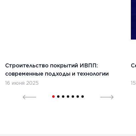
Строительство покрытий ИВПП:
С
современные подходы и технологии
16 июня 2025
1