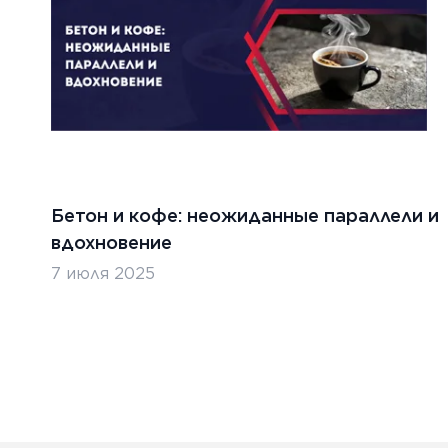
Бетон и кофе: неожиданные параллели и
вдохновение
7 июля 2025