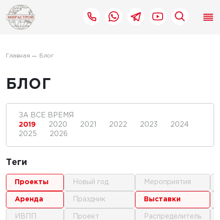
Главная
Блог
БЛОГ
ЗА ВСЕ ВРЕМЯ
2019
2020
2021
2022
2023
2024
2025
2026
Теги
проекты
новый год
мероприятия
аренда
праздник
выставки
ИВПП
проект
распределитель