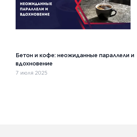
ТЬ
ЧИТАТ
Бетон и кофе: неожиданные параллели и
вдохновение
7 июля 2025