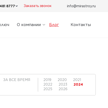
481 8777
info@mirastroy.ru
Заказать звонок
ключ
О компании
Блог
Контакты
ЗА ВСЕ ВРЕМЯ
2019
2020
2021
2022
2023
2024
2025
2026