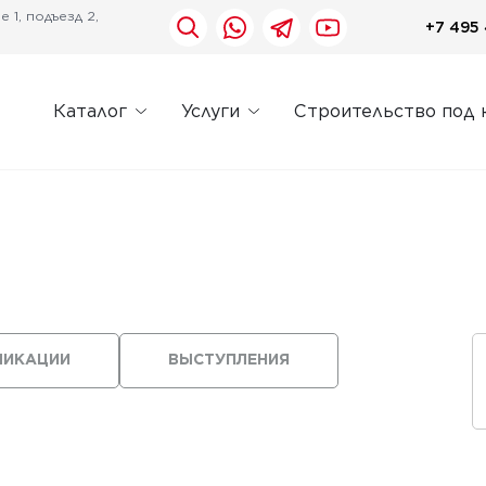
 1, подъезд 2,
+7 495 
Каталог
Услуги
Строительство под 
ЛИКАЦИИ
ВЫСТУПЛЕНИЯ