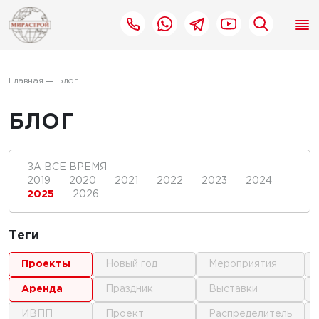
Главная
Блог
БЛОГ
ЗА ВСЕ ВРЕМЯ
2019
2020
2021
2022
2023
2024
2025
2026
Теги
проекты
новый год
мероприятия
аренда
праздник
выставки
ИВПП
проект
распределитель