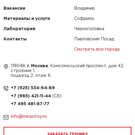
Вакансии
Владимир
Материалы и услуги
Софрино
Лаборатория
Черноголовка
Контакты
Павловский Посад
Смотреть все города
119048,
г. Москва
, Комсомольский проспект, дом 42,
строение 1,
подъезд 2, этаж 6
+7 (925) 534-64-89
+7 (985) 421-11-44
+7 495 481-87-77
info@mirastroy.ru
ЗАКАЗАТЬ ТЕХНИКУ