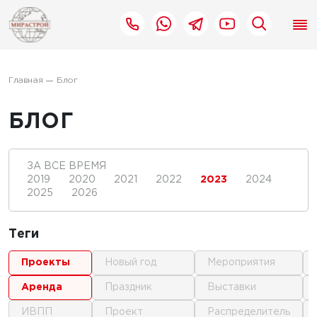
Главная
Блог
БЛОГ
ЗА ВСЕ ВРЕМЯ
2019
2020
2021
2022
2023
2024
2025
2026
Теги
проекты
новый год
мероприятия
аренда
праздник
выставки
ИВПП
проект
распределитель